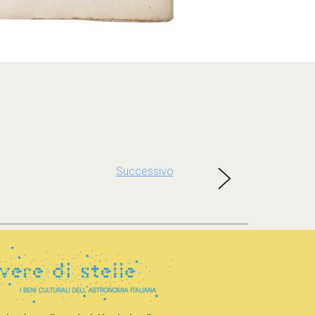
Successivo