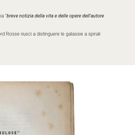
na "
breve notizia della vita e delle opere dell'autore 
Rosse riuscì a distinguere le galassie a spirali 