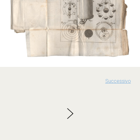
Successivo