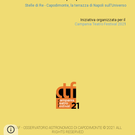
Stelle di Re - Capodimonte, la terrazza di Napoli sull'Universo
Iniziativa organizzata per il 
Campania Teatro Festival 202
1
INAF - OSSERVATORIO ASTRONOMICO DI CAPODIMONTE © 2021 ALL 
RIGHTS RESERVED