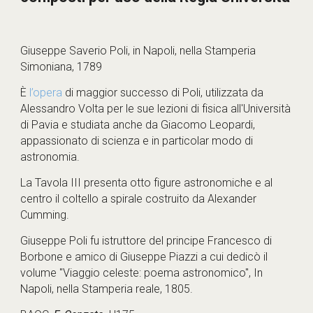
Giuseppe Saverio Poli, in Napoli, nella Stamperia 
Simoniana, 1789
È 
l’
opera
 di maggior successo di Poli, utilizzata da 
Alessandro Volta per le sue lezioni di fisica all'Università 
di Pavia e studiata anche da Giacomo Leopardi, 
appassionato di scienza e in particolar modo di 
astronomia.
La Tavola III presenta otto figure astronomiche e al 
centro il coltello a spirale costruito da Alexander 
Cumming.
Giuseppe Poli fu istruttore del principe Francesco di 
Borbone e amico di Giuseppe Piazzi a cui dedicò il 
volume "Viaggio celeste: poema astronomico", In 
Napoli, nella Stamperia reale, 1805.