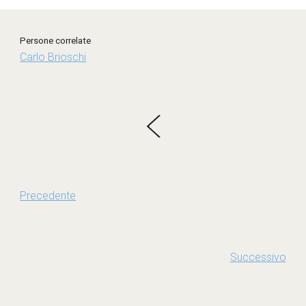
Persone correlate
Carlo Brioschi
Precedente
Successivo