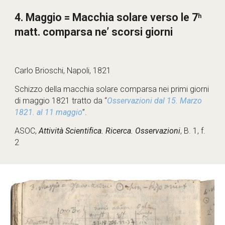
4. Maggio = 
Macchia solare verso le 7
h
matt. comparsa ne’ scorsi giorni
Carlo Brioschi, Napoli, 1821
Schizzo della macchia solare comparsa nei primi giorni 
di maggio 1821 tratto da “
Osservazioni dal 15. Marzo 
1821. al 11 maggio
”.
ASOC, 
Attività Scientifica. Ricerca. Osservazioni
, B. 1, f. 
2