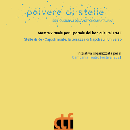
Mostra virtuale per il portale 
dei beniculturali INAF
Stelle di Re - Capodimonte, la terrazza di Napoli sull'Universo
Iniziativa organizzata per il 
Campania Teatro Festival 202
1